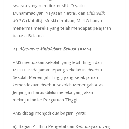
swasta yang mendirikan MULO yaitu
Muhammadiyah, Yayasan Netral, dan
Chistelijk
MULO
(Katolik). Meski demikian, MULO hanya
menerima mereka yang telah mendapat pelajaran
bahasa Belanda.
Algemene Middlebare School
2).
(AMS)
AMS merupakan sekolah yang lebih tinggi dari
MULO. Pada jaman Jepang sekolah ini disebut
Sekolah Menengah Tinggi yang sejak jaman
kemerdekaan disebut Sekolah Menengah Atas.
Jenjang ini harus dilalui mereka yang akan
melanjutkan ke Perguruan Tinggi.
AMS dibagi menjadi dua bagian, yaitu:
a). Bagian A : Ilmu Pengetahuan Kebudayaan, yang