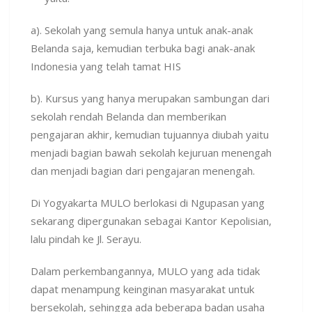
a). Sekolah yang semula hanya untuk anak-anak
Belanda saja, kemudian terbuka bagi anak-anak
Indonesia yang telah tamat HIS
b). Kursus yang hanya merupakan sambungan dari
sekolah rendah Belanda dan memberikan
pengajaran akhir, kemudian tujuannya diubah yaitu
menjadi bagian bawah sekolah kejuruan menengah
dan menjadi bagian dari pengajaran menengah.
Di Yogyakarta MULO berlokasi di Ngupasan yang
sekarang dipergunakan sebagai Kantor Kepolisian,
lalu pindah ke Jl. Serayu.
Dalam perkembangannya, MULO yang ada tidak
dapat menampung keinginan masyarakat untuk
bersekolah, sehingga ada beberapa badan usaha