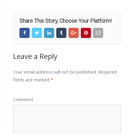
Share This Story, Choose Your Platform!
Leave a Reply
Your email address will not be published.
Required
fields are marked
*
Comment