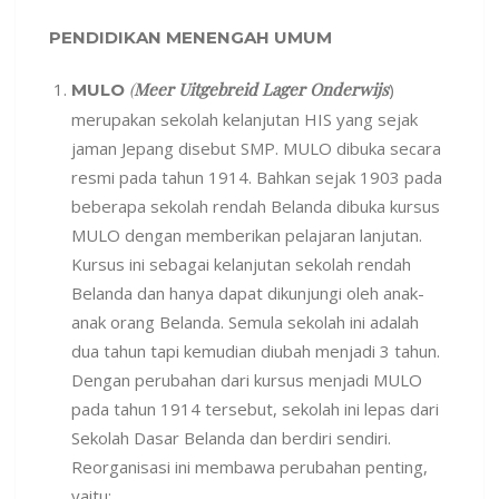
PENDIDIKAN MENENGAH UMUM
(
Meer Uitgebreid Lager Onderwijs
)
MULO
merupakan sekolah kelanjutan HIS yang sejak
jaman Jepang disebut SMP. MULO dibuka secara
resmi pada tahun 1914. Bahkan sejak 1903 pada
beberapa sekolah rendah Belanda dibuka kursus
MULO dengan memberikan pelajaran lanjutan.
Kursus ini sebagai kelanjutan sekolah rendah
Belanda dan hanya dapat dikunjungi oleh anak-
anak orang Belanda. Semula sekolah ini adalah
dua tahun tapi kemudian diubah menjadi 3 tahun.
Dengan perubahan dari kursus menjadi MULO
pada tahun 1914 tersebut, sekolah ini lepas dari
Sekolah Dasar Belanda dan berdiri sendiri.
Reorganisasi ini membawa perubahan penting,
yaitu: