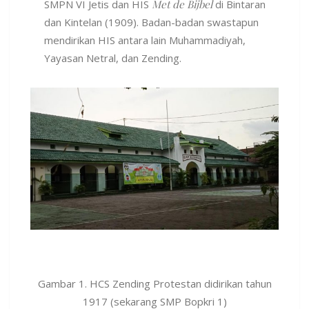
SMPN VI Jetis dan HIS
Met de Bijbel
di Bintaran
dan Kintelan (1909). Badan-badan swastapun
mendirikan HIS antara lain Muhammadiyah,
Yayasan Netral, dan Zending.
Gambar 1. HCS Zending Protestan didirikan tahun
1917 (sekarang SMP Bopkri 1)