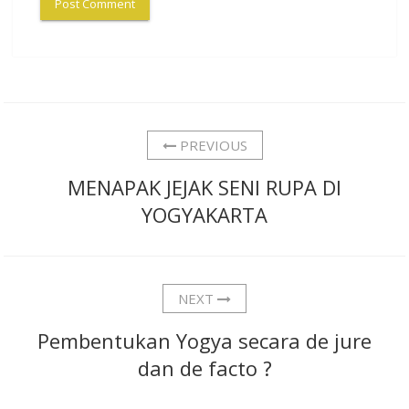
PREVIOUS
MENAPAK JEJAK SENI RUPA DI
YOGYAKARTA
NEXT
Pembentukan Yogya secara de jure
dan de facto ?