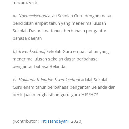
macam, yaitu:
a). Normaalschool
atau Sekolah Guru dengan masa
pendidikan empat tahun yang menerima lulusan
Sekolah Dasar lima tahun, berbahasa pengantar
bahasa daerah
b). Kweekschool
, Sekolah Guru empat tahun yang
menerima lulusan sekolah dasar berbahasa
pengantar bahasa Belanda
c). Hollands Inlandse Kweekschool
adalahSekolah
Guru enam tahun berbahasa pengantar Belanda dan
bertujuan menghasilkan guru-guru HIS/HCS
(Kontributor :
Titi Handayani
, 2020)