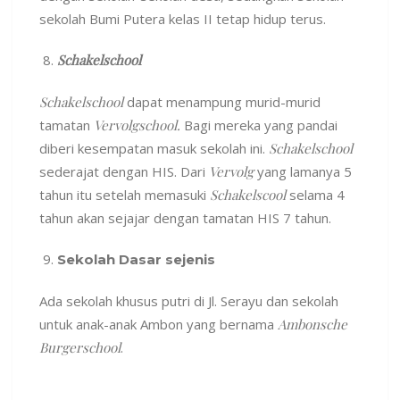
sekolah Bumi Putera kelas II tetap hidup terus.
Schakelschool
Schakelschool
dapat menampung murid-murid
tamatan
Vervolgschool.
Bagi mereka yang pandai
diberi kesempatan masuk sekolah ini.
Schakelschool
sederajat dengan HIS. Dari
Vervolg
yang lamanya 5
tahun itu setelah memasuki
Schakelscool
selama 4
tahun akan sejajar dengan tamatan HIS 7 tahun.
Sekolah Dasar sejenis
Ada sekolah khusus putri di Jl. Serayu dan sekolah
untuk anak-anak Ambon yang bernama
Ambonsche
Burgerschool
.