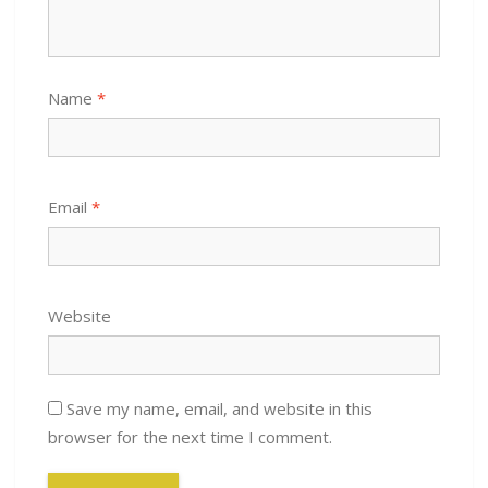
Name
*
Email
*
Website
Save my name, email, and website in this
browser for the next time I comment.