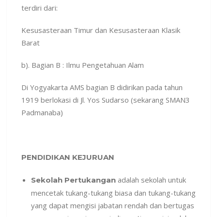
terdiri dari:
Kesusasteraan Timur dan Kesusasteraan Klasik
Barat
b). Bagian B : Ilmu Pengetahuan Alam
Di Yogyakarta AMS bagian B didirikan pada tahun
1919 berlokasi di Jl. Yos Sudarso (sekarang SMAN3
Padmanaba)
PENDIDIKAN KEJURUAN
adalah sekolah untuk
Sekolah Pertukangan
mencetak tukang-tukang biasa dan tukang-tukang
yang dapat mengisi jabatan rendah dan bertugas