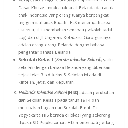
Dasar Khusus untuk anak-anak Belanda dan anak-
anak Indonesia yang orang tuanya berpangkat
tinggi (misal: anak Bupati). ELS menempati area
SMPN II, Jl. Panembahan Senapati (Sekolah Kidul
Loji) dan di Jl. Ungaran, Kotabaru. Guru-gurunya
adalah orang-orang Belanda dengan bahasa
pengantar bahasa Belanda.
Eerste Inlandse School),
yaitu
Sekolah Kelas I (
sekolah dengan bahasa Belanda yang diberikan
sejak kelas 3 s.d. kelas 5. Sekolah ini ada di
Kintelan, Jetis, dan Keputran.
Hollands Inlandse School
adalah perubahan
(HIS)
dari Sekolah Kelas I pada tahun 1914 dan
merupakan bagian dari Sekolah Barat. Di
Yogyakarta HIS berada di lokasi yang sekarang
dipakai SD Pujokusuman. HIS menempati gedung