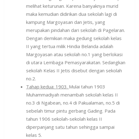
melihat keturunan. Karena banyaknya murid
maka kemudian didirikan dua sekolah lagi di
kampung Margoyasan dan Jetis, yang
merupakan pindahan dari sekolah di Pagelaran.
Dengan demikian maka gedung sekolah kelas
II yang tertua milik Hindia Belanda adalah
Margoyasan atau sekolah no.1 yang berlokasi
di utara Lembaga Pemasyarakatan. Sedangkan
sekolah Kelas II Jetis disebut dengan sekolah
no.2.
Tahap kedua: 1903.
Mulai tahun 1903
Muhammadiyah menambah sekolah kelas II
no.3 di Ngabean, no.4 di Pakualaman, no.5 di
sebelah timur pintu gerbang Gading. Pada
tahun 1906 sekolah-sekolah kelas II
diperpanjang satu tahun sehingga sampai
kelas 5.