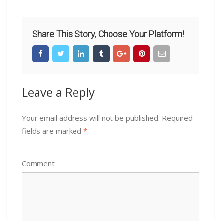
Share This Story, Choose Your Platform!
Leave a Reply
Your email address will not be published.
Required
fields are marked
*
Comment