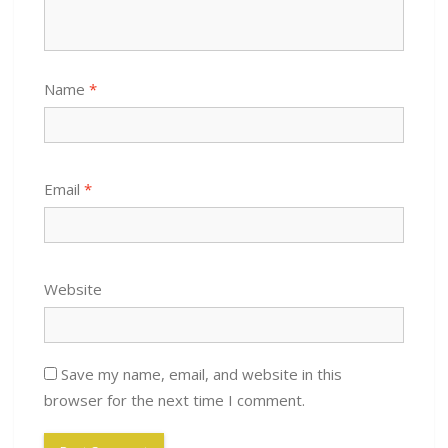
Name
*
Email
*
Website
Save my name, email, and website in this
browser for the next time I comment.