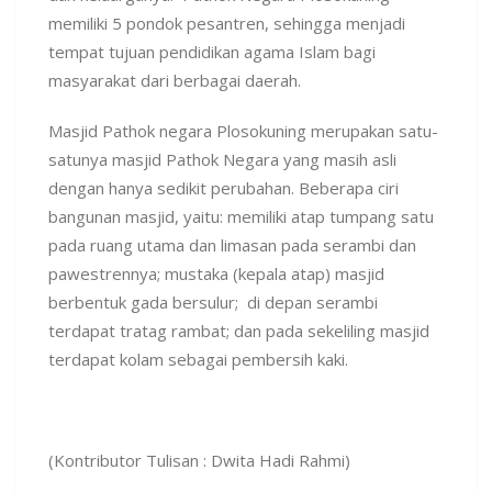
memiliki 5 pondok pesantren, sehingga menjadi
tempat tujuan pendidikan agama Islam bagi
masyarakat dari berbagai daerah.
Masjid Pathok negara Plosokuning merupakan satu-
satunya masjid Pathok Negara yang masih asli
dengan hanya sedikit perubahan. Beberapa ciri
bangunan masjid, yaitu: memiliki atap tumpang satu
pada ruang utama dan limasan pada serambi dan
pawestrennya; mustaka (kepala atap) masjid
berbentuk gada bersulur; di depan serambi
terdapat tratag rambat; dan pada sekeliling masjid
terdapat kolam sebagai pembersih kaki.
(Kontributor Tulisan : Dwita Hadi Rahmi)