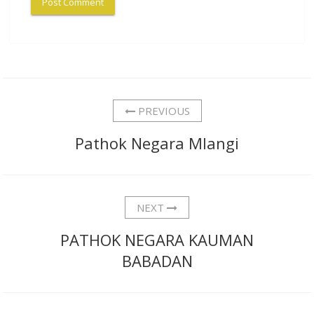
PREVIOUS
Pathok Negara Mlangi
NEXT
PATHOK NEGARA KAUMAN
BABADAN