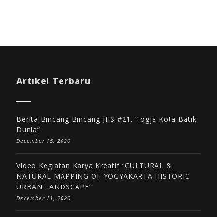
Artikel Terbaru
Berita Bincang Bincang JHS #21. “Jogja Kota Batik
Dunia”
December 15, 2020
Video Kegiatan Karya Kreatif “CULTURAL &
NATURAL MAPPING OF YOGYAKARTA HISTORIC
URBAN LANDSCAPE”
December 11, 2020