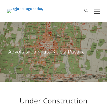
Search
for:
Advokasi dan Tata Kelola Pusaka
Under Construction