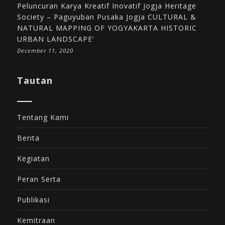
Peluncuran Karya Kreatif Inovatif Jogja Heritage
Society – Paguyuban Pusaka Jogja CULTURAL &
NATURAL MAPPING OF YOGYAKARTA HISTORIC
URBAN LANDSCAPE’
December 11, 2020
Tautan
Tentang Kami
Berita
Kegiatan
Peran Serta
Publikasi
Kemitraan