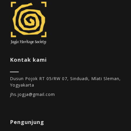
Kontak kami
Dusun Pojok RT 05/RW 07, Sinduadi, Mlati Sleman,
Yogyakarta
jhs.jogja@gmail.com
Pengunjung