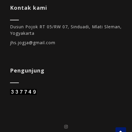
Kontak kami
Dusun Pojok RT 05/RW 07, Sinduadi, Mlati Sleman,
Yogyakarta
jhs.jogja@gmail.com
Pengunjung