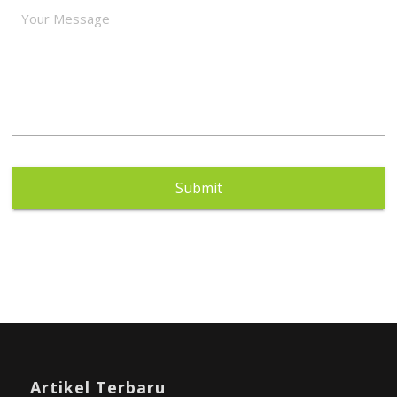
Artikel Terbaru