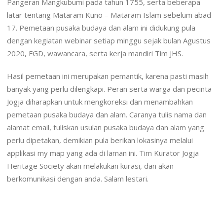
Pangeran Mangkubumi pada tahun 1755, serta beberapa
latar tentang Mataram Kuno – Mataram Islam sebelum abad
17. Pemetaan pusaka budaya dan alam ini didukung pula
dengan kegiatan webinar setiap minggu sejak bulan Agustus
2020, FGD, wawancara, serta kerja mandiri Tim JHS.
Hasil pemetaan ini merupakan pemantik, karena pasti masih
banyak yang perlu dilengkapi. Peran serta warga dan pecinta
Jogja diharapkan untuk mengkoreksi dan menambahkan
pemetaan pusaka budaya dan alam. Caranya tulis nama dan
alamat email, tuliskan usulan pusaka budaya dan alam yang
perlu dipetakan, demikian pula berikan lokasinya melalui
applikasi my map yang ada di laman ini. Tim Kurator Jogja
Heritage Society akan melakukan kurasi, dan akan
berkomunikasi dengan anda. Salam lestari.