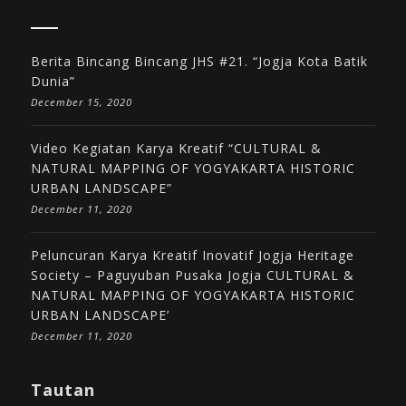
Berita Bincang Bincang JHS #21. “Jogja Kota Batik
Dunia”
December 15, 2020
Video Kegiatan Karya Kreatif “CULTURAL &
NATURAL MAPPING OF YOGYAKARTA HISTORIC
URBAN LANDSCAPE”
December 11, 2020
Peluncuran Karya Kreatif Inovatif Jogja Heritage
Society – Paguyuban Pusaka Jogja CULTURAL &
NATURAL MAPPING OF YOGYAKARTA HISTORIC
URBAN LANDSCAPE’
December 11, 2020
Tautan