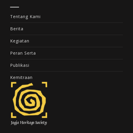
Tentang Kami
Berita
Kegiatan
Peran Serta
Publikasi
Kemitraan