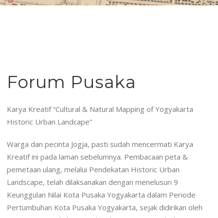
Forum Pusaka
Karya Kreatif “Cultural & Natural Mapping of Yogyakarta
Historic Urban Landcape”
Warga dan pecinta Jogja, pasti sudah mencermati Karya
Kreatif ini pada laman sebelumnya. Pembacaan peta &
pemetaan ulang, melalui Pendekatan Historic Urban
Landscape, telah dilaksanakan dengan menelusuri 9
Keunggulan Nilai Kota Pusaka Yogyakarta dalam Periode
Pertumbuhan Kota Pusaka Yogyakarta, sejak didirikan oleh