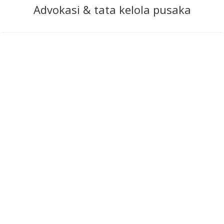
Advokasi & tata kelola pusaka