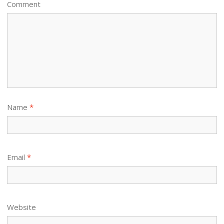
Comment
Name
*
Email
*
Website