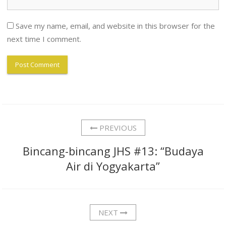
Save my name, email, and website in this browser for the
next time I comment.
PREVIOUS
Bincang-bincang JHS #13: “Budaya
Air di Yogyakarta”
NEXT