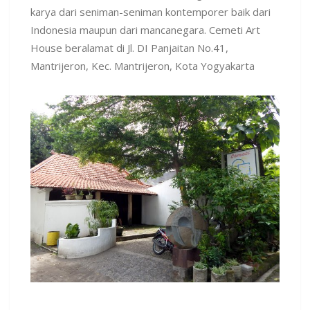
karya dari seniman-seniman kontemporer baik dari
Indonesia maupun dari mancanegara. Cemeti Art
House beralamat di Jl. DI Panjaitan No.41,
Mantrijeron, Kec. Mantrijeron, Kota Yogyakarta