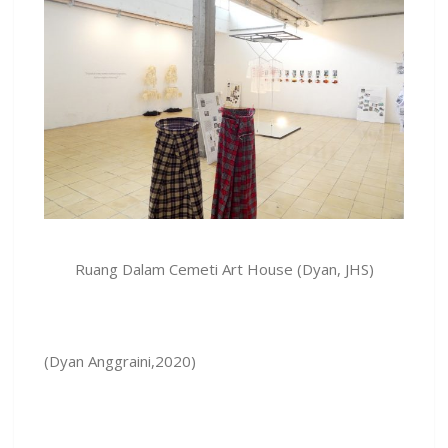
Ruang Dalam Cemeti Art House (Dyan, JHS)
(Dyan Anggraini,2020)