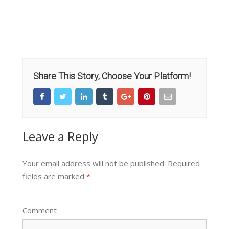
Share This Story, Choose Your Platform!
Leave a Reply
Your email address will not be published.
Required
fields are marked
*
Comment