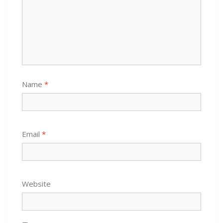
Name
*
Email
*
Website