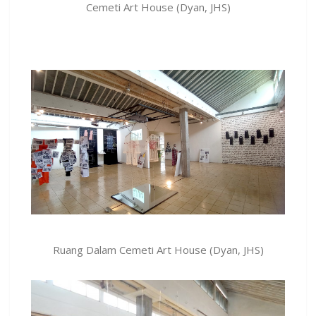
Cemeti Art House (Dyan, JHS)
Ruang Dalam Cemeti Art House (Dyan, JHS)