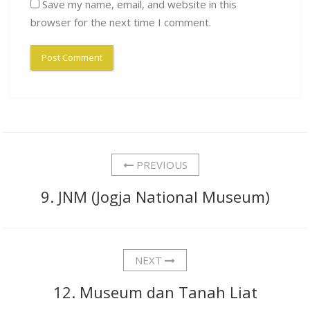
Save my name, email, and website in this
browser for the next time I comment.
PREVIOUS
9. JNM (Jogja National Museum)
NEXT
12. Museum dan Tanah Liat