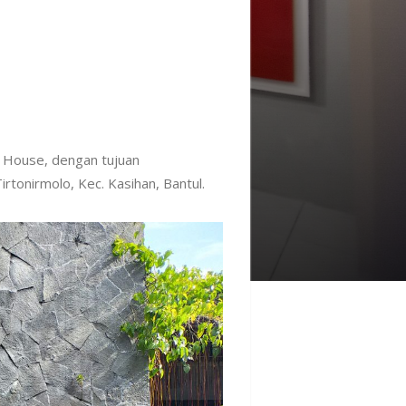
 House, dengan tujuan
rtonirmolo, Kec. Kasihan, Bantul.