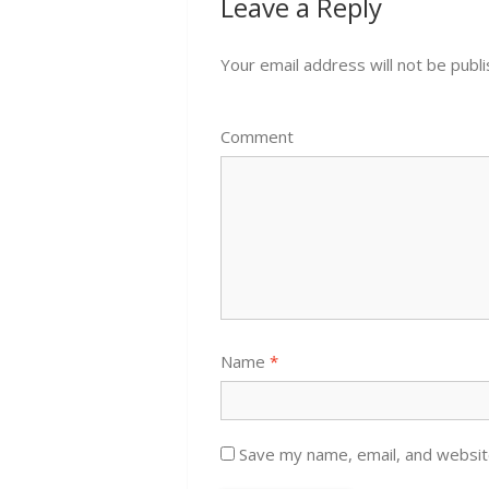
Leave a Reply
Your email address will not be publi
Comment
Name
*
Save my name, email, and website