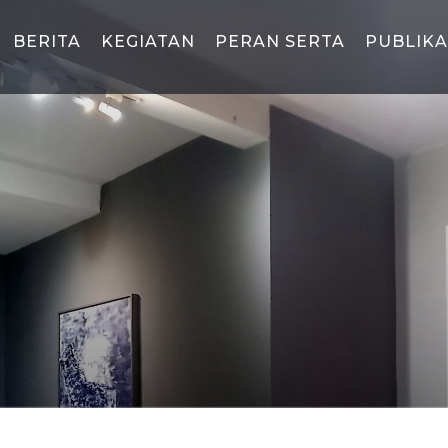
BERITA
KEGIATAN
PERAN SERTA
PUBLIKA