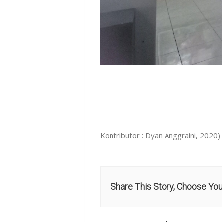
Kontributor : Dyan Anggraini, 2020)
Share This Story, Choose You