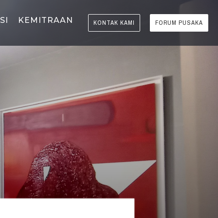
SI
KEMITRAAN
KONTAK KAMI
FORUM PUSAKA