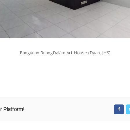
Bangunan RuangDalam Art House (Dyan, JHS)
r Platform!