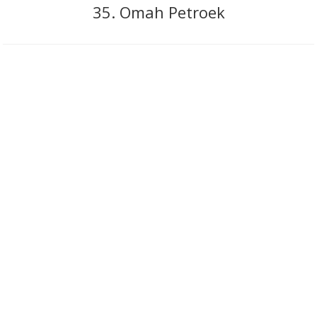
35. Omah Petroek