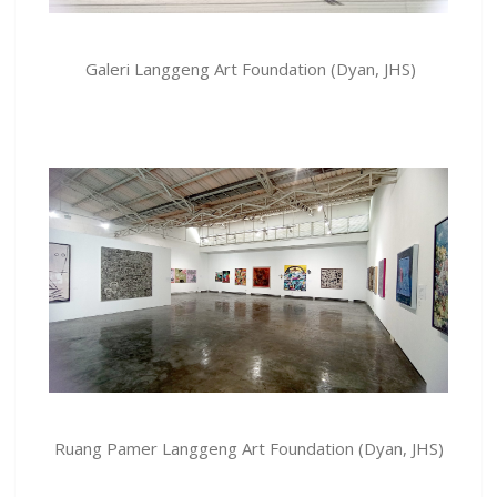
Galeri Langgeng Art Foundation (Dyan, JHS)
Ruang Pamer Langgeng Art Foundation (Dyan, JHS)