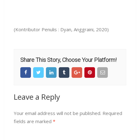
(Kontributor Penulis : Dyan, Anggraini, 2020)
Share This Story, Choose Your Platform!
Leave a Reply
Your email address will not be published.
Required
fields are marked
*