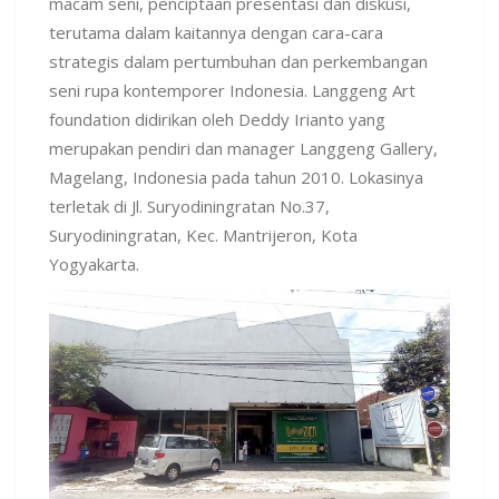
macam seni, penciptaan presentasi dan diskusi,
terutama dalam kaitannya dengan cara-cara
strategis dalam pertumbuhan dan perkembangan
seni rupa kontemporer Indonesia. Langgeng Art
foundation didirikan oleh Deddy Irianto yang
merupakan pendiri dan manager Langgeng Gallery,
Magelang, Indonesia pada tahun 2010. Lokasinya
terletak di Jl. Suryodiningratan No.37,
Suryodiningratan, Kec. Mantrijeron, Kota
Yogyakarta.