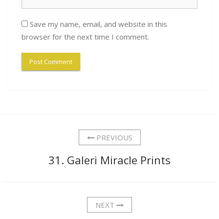
Save my name, email, and website in this
browser for the next time I comment.
PREVIOUS
31. Galeri Miracle Prints
NEXT