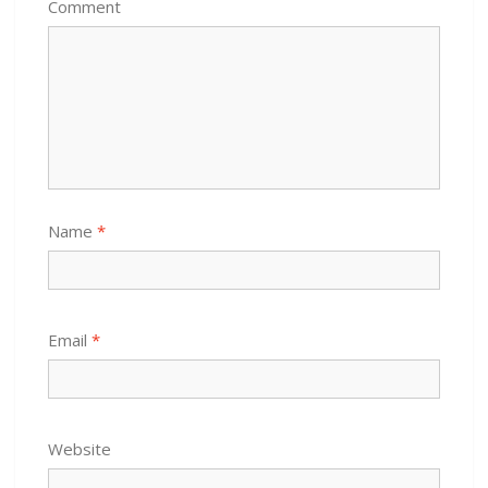
Comment
Name
*
Email
*
Website