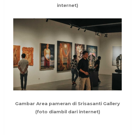
internet)
Gambar Area pameran di Srisasanti Gallery
(foto diambil dari internet)