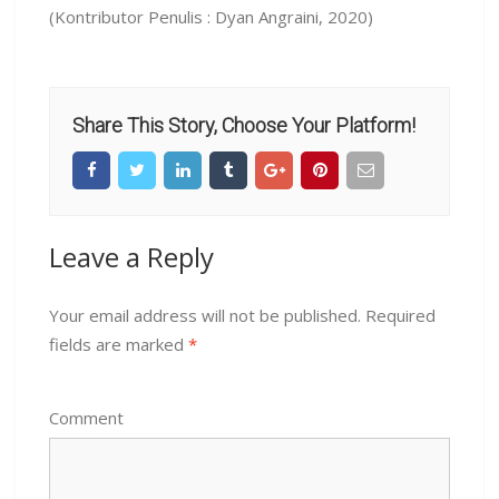
(Kontributor Penulis : Dyan Angraini, 2020)
Share This Story, Choose Your Platform!
Leave a Reply
Your email address will not be published.
Required
fields are marked
*
Comment