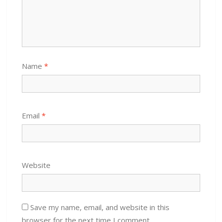
Name
*
Email
*
Website
Save my name, email, and website in this
browser for the next time I comment.