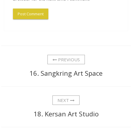
PREVIOUS
16. Sangkring Art Space
NEXT
18. Kersan Art Studio