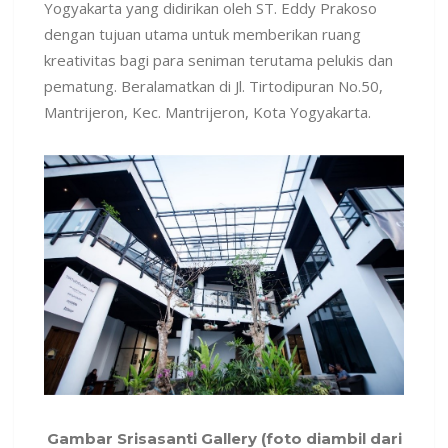
Yogyakarta yang didirikan oleh ST. Eddy Prakoso
dengan tujuan utama untuk memberikan ruang
kreativitas bagi para seniman terutama pelukis dan
pematung. Beralamatkan di Jl. Tirtodipuran No.50,
Mantrijeron, Kec. Mantrijeron, Kota Yogyakarta.
Gambar Srisasanti Gallery (foto diambil dari