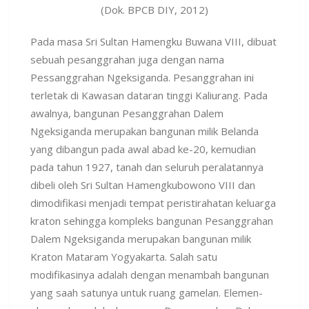
(Dok. BPCB DIY, 2012)
Pada masa Sri Sultan Hamengku Buwana VIII, dibuat
sebuah pesanggrahan juga dengan nama
Pessanggrahan Ngeksiganda. Pesanggrahan ini
terletak di Kawasan dataran tinggi Kaliurang. Pada
awalnya, bangunan Pesanggrahan Dalem
Ngeksiganda merupakan bangunan milik Belanda
yang dibangun pada awal abad ke-20, kemudian
pada tahun 1927, tanah dan seluruh peralatannya
dibeli oleh Sri Sultan Hamengkubowono VIII dan
dimodifikasi menjadi tempat peristirahatan keluarga
kraton sehingga kompleks bangunan Pesanggrahan
Dalem Ngeksiganda merupakan bangunan milik
Kraton Mataram Yogyakarta. Salah satu
modifikasinya adalah dengan menambah bangunan
yang saah satunya untuk ruang gamelan. Elemen-