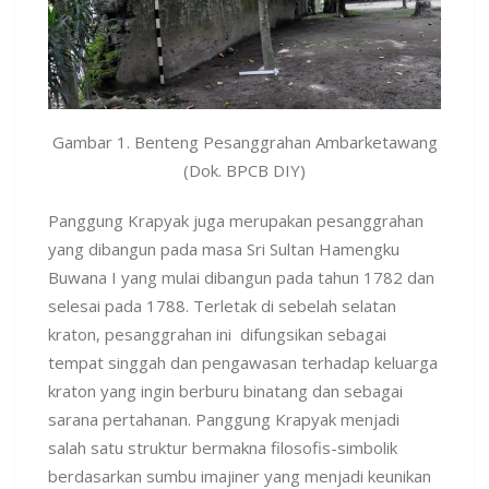
Gambar 1. Benteng Pesanggrahan Ambarketawang
(Dok. BPCB DIY)
Panggung Krapyak juga merupakan pesanggrahan
yang dibangun pada masa Sri Sultan Hamengku
Buwana I yang mulai dibangun pada tahun 1782 dan
selesai pada 1788. Terletak di sebelah selatan
kraton, pesanggrahan ini difungsikan sebagai
tempat singgah dan pengawasan terhadap keluarga
kraton yang ingin berburu binatang dan sebagai
sarana pertahanan. Panggung Krapyak menjadi
salah satu struktur bermakna filosofis-simbolik
berdasarkan sumbu imajiner yang menjadi keunikan