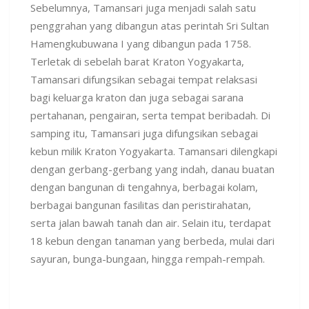
Sebelumnya, Tamansari juga menjadi salah satu
penggrahan yang dibangun atas perintah Sri Sultan
Hamengkubuwana I yang dibangun pada 1758.
Terletak di sebelah barat Kraton Yogyakarta,
Tamansari difungsikan sebagai tempat relaksasi
bagi keluarga kraton dan juga sebagai sarana
pertahanan, pengairan, serta tempat beribadah. Di
samping itu, Tamansari juga difungsikan sebagai
kebun milik Kraton Yogyakarta. Tamansari dilengkapi
dengan gerbang-gerbang yang indah, danau buatan
dengan bangunan di tengahnya, berbagai kolam,
berbagai bangunan fasilitas dan peristirahatan,
serta jalan bawah tanah dan air. Selain itu, terdapat
18 kebun dengan tanaman yang berbeda, mulai dari
sayuran, bunga-bungaan, hingga rempah-rempah.