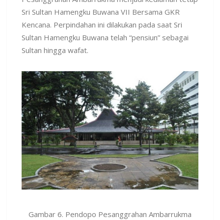
Sri Sultan Hamengku Buwana VII Bersama GKR
Kencana. Perpindahan ini dilakukan pada saat Sri
Sultan Hamengku Buwana telah “pensiun” sebagai
Sultan hingga wafat.
Gambar 6. Pendopo Pesanggrahan Ambarrukma