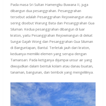
Pada masa Sri Sultan Hamengku Buwana II, juga
dibangun dua pesanggrahan. Pesanggrahan
tersebut adalah Pesanggrahan Rejowinangun atau
sering disebut Warung Bata dan Pesanggrahan Gua
Siluman. Kedua pesanggrahan dibangun di luar
kraton, yaitu Pesanggrahan Rejowinangun di dekat
Sungai Gajah Wong dan Pesanggrahan Gua Siluman
di Banguntapan, Bantul. Terletak jauh dari kraton,
keduanya memiliki elemen yang serupa dengan
Tamansari. Pada ketiganya dijumpai unsur air yang
diwujudkan dalam bentuk kolam atau danau buatan,
tanaman, bangunan, dan tembok yang mengelilinya.