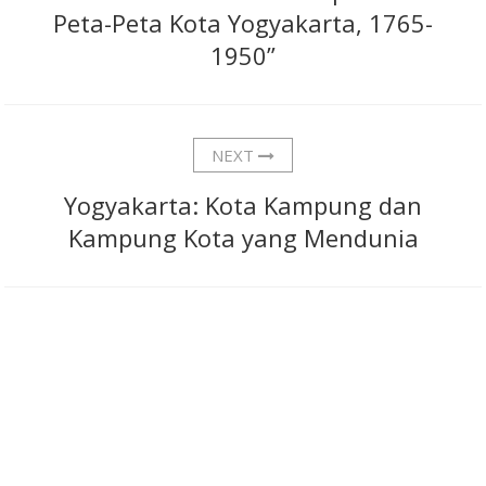
Peta-Peta Kota Yogyakarta, 1765-
1950”
NEXT
Yogyakarta: Kota Kampung dan
Kampung Kota yang Mendunia