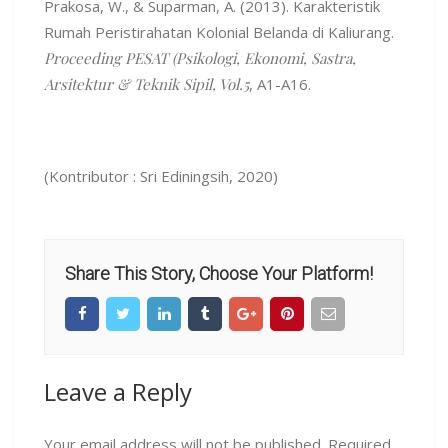
Prakosa, W., & Suparman, A. (2013). Karakteristik
Rumah Peristirahatan Kolonial Belanda di Kaliurang.
Proceeding PESAT (Psikologi, Ekonomi, Sastra,
Arsitektur & Teknik Sipil, Vol.5
, A1-A16.
(Kontributor : Sri Ediningsih, 2020)
Share This Story, Choose Your Platform!
Leave a Reply
Your email address will not be published.
Required