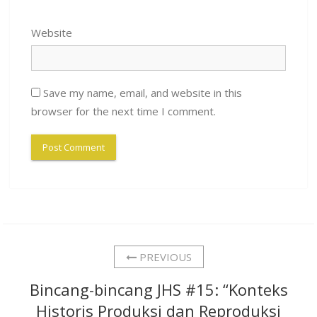
Website
Save my name, email, and website in this
browser for the next time I comment.
PREVIOUS
Bincang-bincang JHS #15: “Konteks
Historis Produksi dan Reproduksi