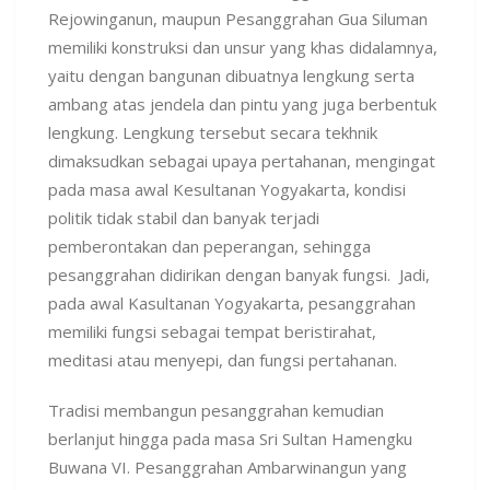
Rejowinganun, maupun Pesanggrahan Gua Siluman
memiliki konstruksi dan unsur yang khas didalamnya,
yaitu dengan bangunan dibuatnya lengkung serta
ambang atas jendela dan pintu yang juga berbentuk
lengkung. Lengkung tersebut secara tekhnik
dimaksudkan sebagai upaya pertahanan, mengingat
pada masa awal Kesultanan Yogyakarta, kondisi
politik tidak stabil dan banyak terjadi
pemberontakan dan peperangan, sehingga
pesanggrahan didirikan dengan banyak fungsi. Jadi,
pada awal Kasultanan Yogyakarta, pesanggrahan
memiliki fungsi sebagai tempat beristirahat,
meditasi atau menyepi, dan fungsi pertahanan.
Tradisi membangun pesanggrahan kemudian
berlanjut hingga pada masa Sri Sultan Hamengku
Buwana VI. Pesanggrahan Ambarwinangun yang