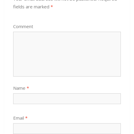
fields are marked
*
Comment
Name
*
Email
*