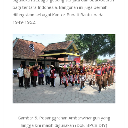
bagi tentara Indonesia. Bangunan ini juga pernah
difungsikan sebagai Kantor Bupati Bantul pada
1949-1952.
Gambar 5. Pesanggrahan Ambarwinangun yang
hingga kini masih digunakan (Dok. BPCB DIY)