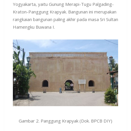
Yogyakarta, yaitu Gunung Merapi-Tugu Palgading-
Kraton-Panggung Krapyak. Bangunan ini merupakan
rangkaian bangunan paling akhir pada masa Sri Sultan
Hamengku Buwana I.
Gambar 2. Panggung Krapyak (Dok. BPCB DIY)