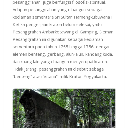
pesanggrahan juga berfungsi filosofis-spiritual.
Adapun pesanggrahan yang dibangun sebagai
kediaman sementara Sri Sultan Hamengkubuwana I
Ketika pengerjaan kraton belum selesai, yaitu
Pesanggrahan Ambarketawang di Gamping, Sleman.
Pesanggrahan ini digunakan sebagai kediaman
sementara pada tahun 1755 hingga 1756, dengan
elemen benteng, gerbang, alun-alun, kandang kuda,
dan ruang lain yang dibangun menyerupai kraton.
Tidak jarang, pesanggrahan ini disebut sebagai
“benteng” atau “istana” milik Kraton Yogyakarta.