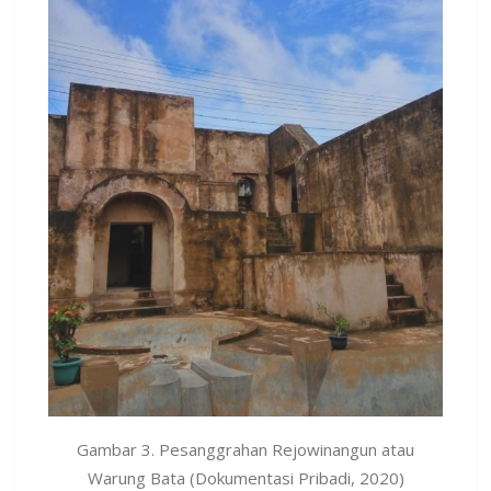
Gambar 3. Pesanggrahan Rejowinangun atau
Warung Bata (Dokumentasi Pribadi, 2020)