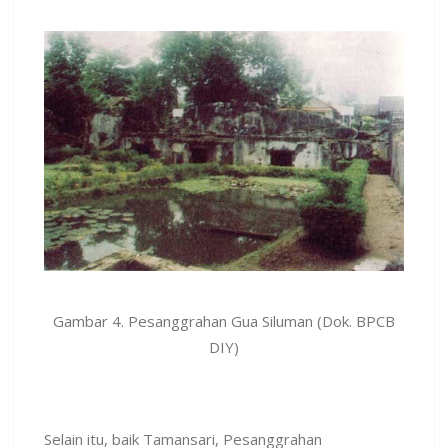
Gambar 4. Pesanggrahan Gua Siluman (Dok. BPCB
DIY)
Selain itu, baik Tamansari, Pesanggrahan