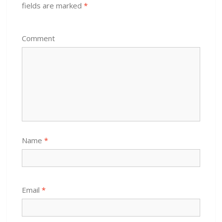
fields are marked
*
Comment
Name
*
Email
*