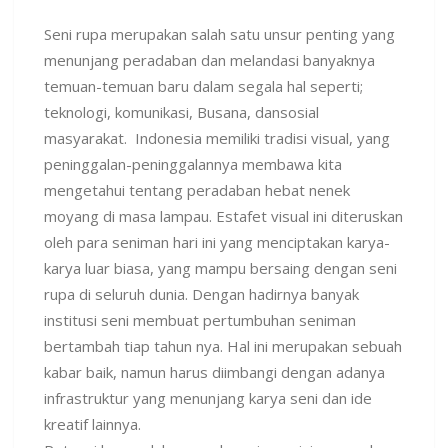
Seni rupa merupakan salah satu unsur penting yang
menunjang peradaban dan melandasi banyaknya
temuan-temuan baru dalam segala hal seperti;
teknologi, komunikasi, Busana, dansosial
masyarakat. Indonesia memiliki tradisi visual, yang
peninggalan-peninggalannya membawa kita
mengetahui tentang peradaban hebat nenek
moyang di masa lampau. Estafet visual ini diteruskan
oleh para seniman hari ini yang menciptakan karya-
karya luar biasa, yang mampu bersaing dengan seni
rupa di seluruh dunia. Dengan hadirnya banyak
institusi seni membuat pertumbuhan seniman
bertambah tiap tahun nya. Hal ini merupakan sebuah
kabar baik, namun harus diimbangi dengan adanya
infrastruktur yang menunjang karya seni dan ide
kreatif lainnya.