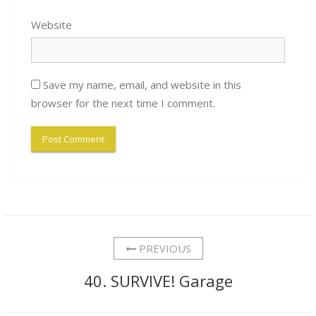
Website
Save my name, email, and website in this
browser for the next time I comment.
PREVIOUS
40. SURVIVE! Garage