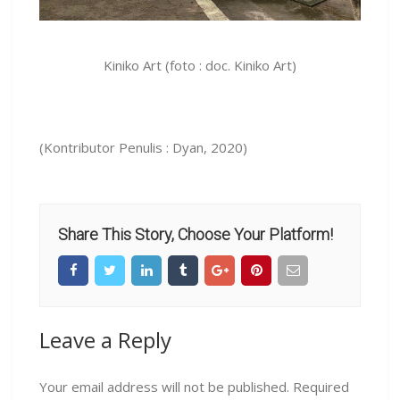
Kiniko Art (foto : doc. Kiniko Art)
(Kontributor Penulis : Dyan, 2020)
Share This Story, Choose Your Platform!
Leave a Reply
Your email address will not be published.
Required