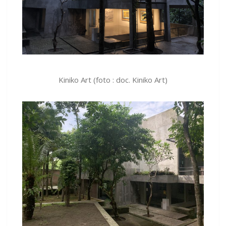
Kiniko Art (foto : doc. Kiniko Art)