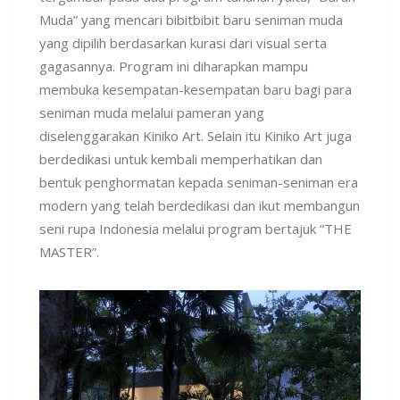
Muda” yang mencari bibitbibit baru seniman muda
yang dipilih berdasarkan kurasi dari visual serta
gagasannya. Program ini diharapkan mampu
membuka kesempatan-kesempatan baru bagi para
seniman muda melalui pameran yang
diselenggarakan Kiniko Art. Selain itu Kiniko Art juga
berdedikasi untuk kembali memperhatikan dan
bentuk penghormatan kepada seniman-seniman era
modern yang telah berdedikasi dan ikut membangun
seni rupa Indonesia melalui program bertajuk “THE
MASTER”.