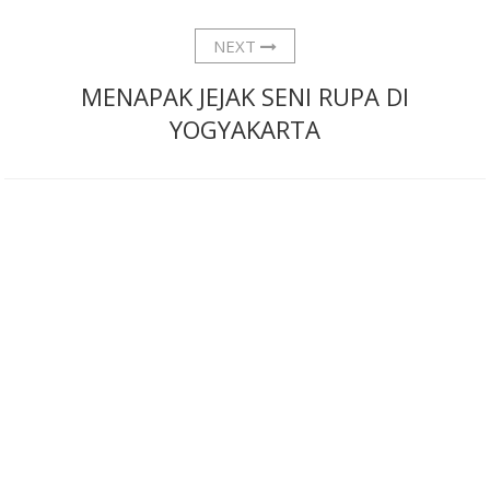
NEXT
MENAPAK JEJAK SENI RUPA DI
YOGYAKARTA