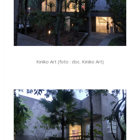
Kiniko Art (foto : doc. Kiniko Art)